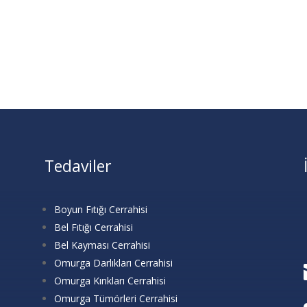
Tedaviler
Boyun Fıtığı Cerrahisi
Bel Fıtığı Cerrahisi
Bel Kayması Cerrahisi
Omurga Darlıkları Cerrahisi
Omurga Kırıkları Cerrahisi
Omurga Tümörleri Cerrahisi