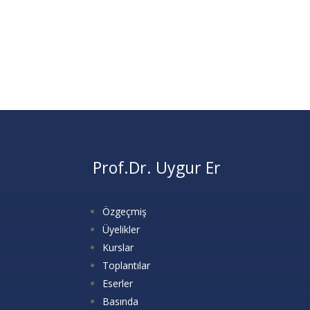
Prof.Dr. Uygur Er
Özgeçmiş
Üyelikler
Kurslar
Toplantılar
Eserler
Basında