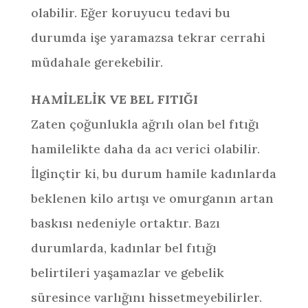
olabilir. Eğer koruyucu tedavi bu
durumda işe yaramazsa tekrar cerrahi
müdahale gerekebilir.
HAMİLELİK VE BEL FITIĞI
Zaten çoğunlukla ağrılı olan bel fıtığı
hamilelikte daha da acı verici olabilir.
İlginçtir ki, bu durum hamile kadınlarda
beklenen kilo artışı ve omurganın artan
baskısı nedeniyle ortaktır. Bazı
durumlarda, kadınlar bel fıtığı
belirtileri yaşamazlar ve gebelik
süresince varlığını hissetmeyebilirler.