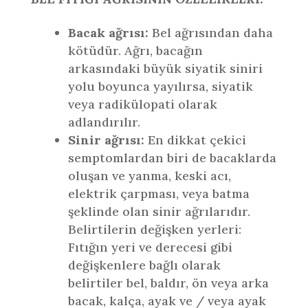
Bacak ağrısı:
Bel ağrısından daha
kötüdür. Ağrı, bacağın
arkasındaki büyük siyatik siniri
yolu boyunca yayılırsa, siyatik
veya radikülopati olarak
adlandırılır.
Sinir ağrısı:
En dikkat çekici
semptomlardan biri de bacaklarda
oluşan ve yanma, keski acı,
elektrik çarpması, veya batma
şeklinde olan sinir ağrılarıdır.
Belirtilerin değişken yerleri:
Fıtığın yeri ve derecesi gibi
değişkenlere bağlı olarak
belirtiler bel, baldır, ön veya arka
bacak, kalça, ayak ve / veya ayak