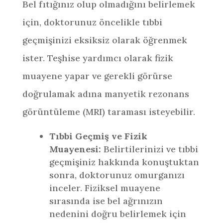
Bel fıtığınız olup olmadığını belirlemek
için, doktorunuz öncelikle tıbbi
geçmişinizi eksiksiz olarak öğrenmek
ister. Teşhise yardımcı olarak fizik
muayene yapar ve gerekli görürse
doğrulamak adına manyetik rezonans
görüntüleme (MRI) taraması isteyebilir.
Tıbbi Geçmiş ve Fizik
Muayenesi:
Belirtilerinizi ve tıbbi
geçmişiniz hakkında konuştuktan
sonra, doktorunuz omurganızı
inceler. Fiziksel muayene
sırasında ise bel ağrınızın
nedenini doğru belirlemek için