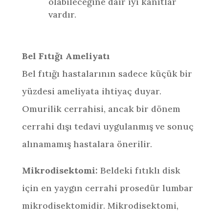
olabileceğine dair iyi kanıtlar
vardır.
Bel Fıtığı Ameliyatı
Bel fıtığı hastalarının sadece küçük bir
yüzdesi ameliyata ihtiyaç duyar.
Omurilik cerrahisi, ancak bir dönem
cerrahi dışı tedavi uygulanmış ve sonuç
alınamamış hastalara önerilir.
Mikrodisektomi:
Beldeki fıtıklı disk
için en yaygın cerrahi prosedür lumbar
mikrodisektomidir. Mikrodisektomi,