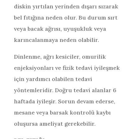
diskin yırtılan yerinden dışarı sızarak
bel fıtığına neden olur. Bu durum sırt
veya bacak ağrısı, uyuşukluk veya
karıncalanmaya neden olabilir.
Dinlenme, ağrı kesiciler, omurilik
enjeksiyonları ve fizik tedavi iyileşmek
için yardımcı olabilen tedavi
yöntemleridir. Doğru tedavi alanlar 6
haftada iyileşir. Sorun devam ederse,
mesane veya barsak kontrolü kaybı
oluşursa ameliyat gerekebilir.