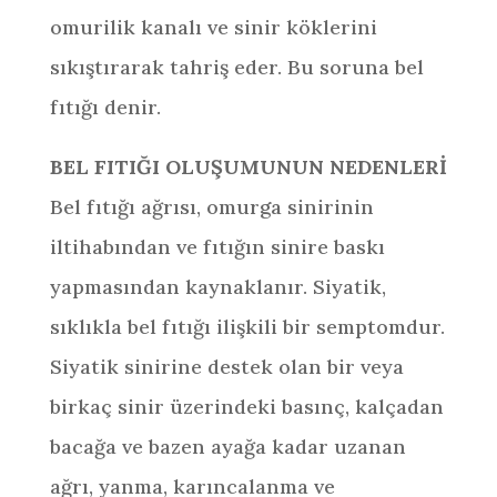
omurilik kanalı ve sinir köklerini
sıkıştırarak tahriş eder. Bu soruna bel
fıtığı denir.
BEL FITIĞI OLUŞUMUNUN NEDENLERİ
Bel fıtığı ağrısı, omurga sinirinin
iltihabından ve fıtığın sinire baskı
yapmasından kaynaklanır. Siyatik,
sıklıkla bel fıtığı ilişkili bir semptomdur.
Siyatik sinirine destek olan bir veya
birkaç sinir üzerindeki basınç, kalçadan
bacağa ve bazen ayağa kadar uzanan
ağrı, yanma, karıncalanma ve