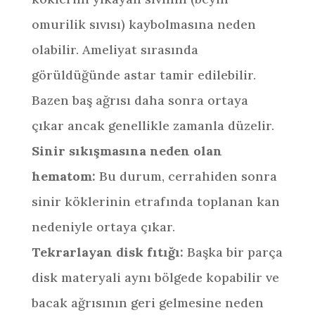
omurilik sıvısı) kaybolmasına neden
olabilir. Ameliyat sırasında
görüldüğünde astar tamir edilebilir.
Bazen baş ağrısı daha sonra ortaya
çıkar ancak genellikle zamanla düzelir.
Sinir sıkışmasına neden olan
hematom:
Bu durum, cerrahiden sonra
sinir köklerinin etrafında toplanan kan
nedeniyle ortaya çıkar.
Tekrarlayan disk fıtığı:
Başka bir parça
disk materyali aynı bölgede kopabilir ve
bacak ağrısının geri gelmesine neden