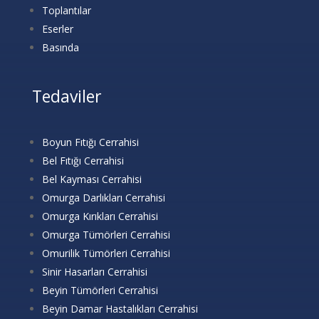
Toplantılar
Eserler
Basında
Tedaviler
Boyun Fıtığı Cerrahisi
Bel Fıtığı Cerrahisi
Bel Kayması Cerrahisi
Omurga Darlıkları Cerrahisi
Omurga Kırıkları Cerrahisi
Omurga Tümörleri Cerrahisi
Omurilik Tümörleri Cerrahisi
Sinir Hasarları Cerrahisi
Beyin Tümörleri Cerrahisi
Beyin Damar Hastalıkları Cerrahisi