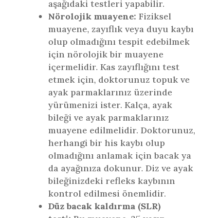
aşağıdaki testleri yapabilir.
Nörolojik muayene:
Fiziksel
muayene, zayıflık veya duyu kaybı
olup olmadığını tespit edebilmek
için nörolojik bir muayene
içermelidir. Kas zayıflığını test
etmek için, doktorunuz topuk ve
ayak parmaklarınız üzerinde
yürümenizi ister. Kalça, ayak
bileği ve ayak parmaklarınız
muayene edilmelidir. Doktorunuz,
herhangi bir his kaybı olup
olmadığını anlamak için bacak ya
da ayağınıza dokunur. Diz ve ayak
bileğinizdeki refleks kaybının
kontrol edilmesi önemlidir.
Düz bacak kaldırma (SLR)