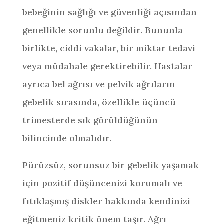
bebeğinin sağlığı ve güvenliği açısından
genellikle sorunlu değildir. Bununla
birlikte, ciddi vakalar, bir miktar tedavi
veya müdahale gerektirebilir. Hastalar
ayrıca bel ağrısı ve pelvik ağrıların
gebelik sırasında, özellikle üçüncü
trimesterde sık görüldüğünün
bilincinde olmalıdır.
Pürüzsüz, sorunsuz bir gebelik yaşamak
için pozitif düşüncenizi korumalı ve
fıtıklaşmış diskler hakkında kendinizi
eğitmeniz kritik önem taşır. Ağrı