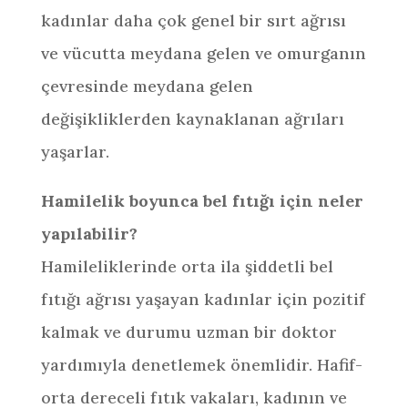
kadınlar daha çok genel bir sırt ağrısı
ve vücutta meydana gelen ve omurganın
çevresinde meydana gelen
değişikliklerden kaynaklanan ağrıları
yaşarlar.
Hamilelik boyunca bel fıtığı için neler
yapılabilir?
Hamileliklerinde orta ila şiddetli bel
fıtığı ağrısı yaşayan kadınlar için pozitif
kalmak ve durumu uzman bir doktor
yardımıyla denetlemek önemlidir. Hafif-
orta dereceli fıtık vakaları, kadının ve