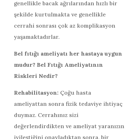
genellikle bacak ağrılarından hızlı bir
şekilde kurtulmakta ve genellikle
cerrahi sonrası çok az komplikasyon
yaşamaktadırlar.
Bel fıtığı ameliyatı her hastaya uygun
mudur? Bel Fıtığı Ameliyatının
Riskleri Nedir?
Rehabilitasyon:
Çoğu hasta
ameliyattan sonra fizik tedaviye ihtiyaç
duymaz. Cerrahınız sizi
değerlendirdikten ve ameliyat yaranızın
iyileştiğini onayladıktan sonra, bir