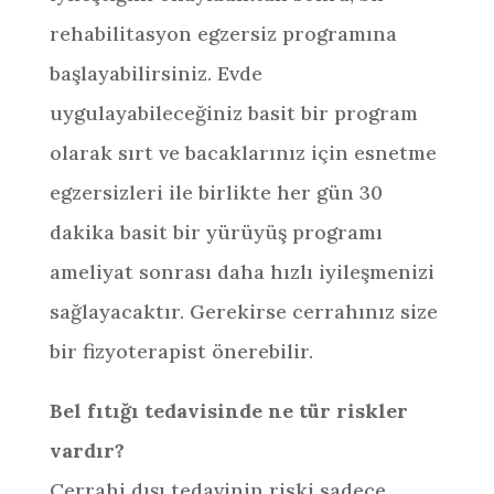
rehabilitasyon egzersiz programına
başlayabilirsiniz. Evde
uygulayabileceğiniz basit bir program
olarak sırt ve bacaklarınız için esnetme
egzersizleri ile birlikte her gün 30
dakika basit bir yürüyüş programı
ameliyat sonrası daha hızlı iyileşmenizi
sağlayacaktır. Gerekirse cerrahınız size
bir fizyoterapist önerebilir.
Bel fıtığı tedavisinde ne tür riskler
vardır?
Cerrahi dışı tedavinin riski sadece