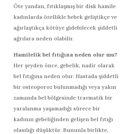
Öte yandan, fıtıklaşmış bir disk hamile
kadınlarda özellikle bebek geliştikçe ve
ağırlaştıkça kötüye gidebilecek şiddetli
ağrılara neden olabilir.
Hamilelik bel fıtığına neden olur mu?
Her şeyden önce, gebelik, nadir olarak
bel fıtığına neden olur. Hastada şiddetli
bir osteoporoz bulunmadığı veya yakın
zamanda bel bölgesinde travmatik bir
yaralanma yaşamadığı sürece bir
kadının gebeliğinden gelişen bel fıtığı
olasılığı düşüktür. Bununla birlikte,