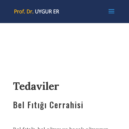
Tedaviler
Bel Fıtığı Cerrahisi