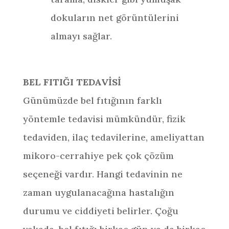
dokuların net görüntülerini
almayı sağlar.
BEL FITIĞI TEDAVİSİ
Günümüzde bel fıtığının farklı
yöntemle tedavisi mümkündür, fizik
tedaviden, ilaç tedavilerine, ameliyattan
mikoro-cerrahiye pek çok çözüm
seçeneği vardır. Hangi tedavinin ne
zaman uygulanacağına hastalığın
durumu ve ciddiyeti belirler. Çoğu