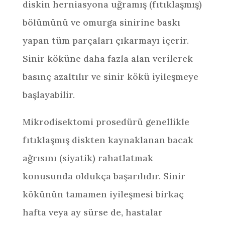
diskin herniasyona uğramış (fıtıklaşmış)
bölümünü ve omurga sinirine baskı
yapan tüm parçaları çıkarmayı içerir.
Sinir köküne daha fazla alan verilerek
basınç azaltılır ve sinir kökü iyileşmeye
başlayabilir.
Mikrodisektomi prosedürü genellikle
fıtıklaşmış diskten kaynaklanan bacak
ağrısını (siyatik) rahatlatmak
konusunda oldukça başarılıdır. Sinir
kökünün tamamen iyileşmesi birkaç
hafta veya ay sürse de, hastalar