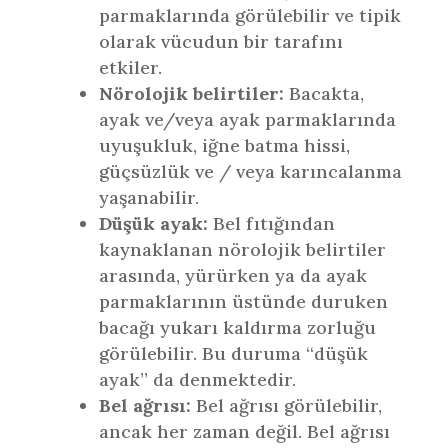
parmaklarında görülebilir ve tipik
olarak vücudun bir tarafını
etkiler.
Nörolojik belirtiler:
Bacakta,
ayak ve/veya ayak parmaklarında
uyuşukluk, iğne batma hissi,
güçsüzlük ve / veya karıncalanma
yaşanabilir.
Düşük ayak:
Bel fıtığından
kaynaklanan nörolojik belirtiler
arasında, yürürken ya da ayak
parmaklarının üstünde duruken
bacağı yukarı kaldırma zorluğu
görülebilir. Bu duruma “düşük
ayak” da denmektedir.
Bel ağrısı:
Bel ağrısı görülebilir,
ancak her zaman değil. Bel ağrısı