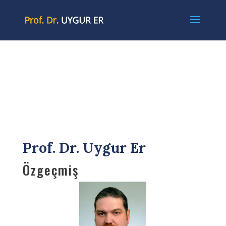
Prof. Dr. Uygur Er
Özgeçmiş