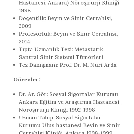
Hastanesi, Ankara) Nöroşirurji Kliniği
1998
Doçentlik: Beyin ve Sinir Cerrahisi,
2009
Profesörlük: Beyin ve Sinir Cerrahisi,
2014
Tıpta Uzmanlık Tezi: Metastatik
Santral Sinir Sistemi Tümörleri
Tez Danışmanı: Prof. Dr. M. Nuri Arda
Görevler:
Dr. Ar. Gör: Sosyal Sigortalar Kurumu
Ankara Eğitim ve Araştırma Hastanesi,
Nöroşirürji Kliniği 1992-1998
Uzman Tabip: Sosyal Sigortalar
Kurumu Ulus hastanesi Beyin ve Sinir
Cerrahisi Kliniği, Ankara 1998-1999