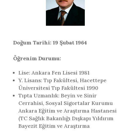
Doğum Tarihi: 19 Şubat 1964
Öğrenim Durumu:
Lise: Ankara Fen Lisesi 1981
Y. Lisans: Tıp Fakültesi, Hacettepe
Üniversitesi Tıp Fakültesi 1990
Tıpta Uzmanlık: Beyin ve Sinir
Cerrahisi, Sosyal Sigortalar Kurumu
Ankara Eğitim ve Araştırma Hastanesi
(TC Sağlık Bakanlığı Dışkapı Yıldırım
Bayezit Eğitim ve Araştırma