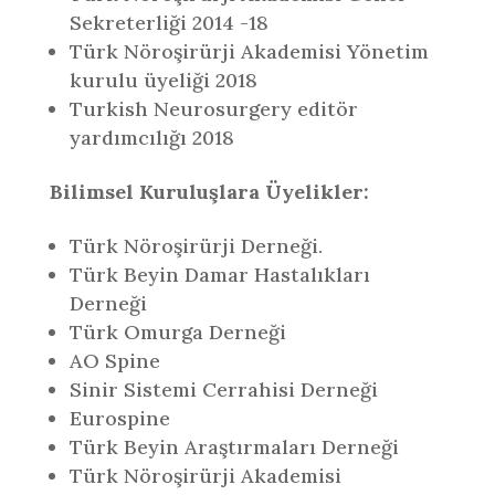
Sekreterliği 2014 -18
Türk Nöroşirürji Akademisi Yönetim
kurulu üyeliği 2018
Turkish Neurosurgery editör
yardımcılığı 2018
Bilimsel Kuruluşlara Üyelikler:
Türk Nöroşirürji Derneği.
Türk Beyin Damar Hastalıkları
Derneği
Türk Omurga Derneği
AO Spine
Sinir Sistemi Cerrahisi Derneği
Eurospine
Türk Beyin Araştırmaları Derneği
Türk Nöroşirürji Akademisi