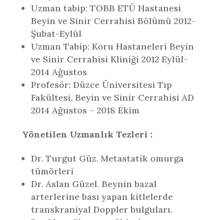
Uzman tabip: TOBB ETÜ Hastanesi
Beyin ve Sinir Cerrahisi Bölümü 2012-
Şubat-Eylül
Uzman Tabip: Koru Hastaneleri Beyin
ve Sinir Cerrahisi Kliniği 2012 Eylül-
2014 Ağustos
Profesör: Düzce Üniversitesi Tıp
Fakültesi, Beyin ve Sinir Cerrahisi AD
2014 Ağustos – 2018 Ekim
Yönetilen Uzmanlık Tezleri :
Dr. Turgut Güz. Metastatik omurga
tümörleri
Dr. Aslan Güzel. Beynin bazal
arterlerine bası yapan kitlelerde
transkraniyal Doppler bulguları.