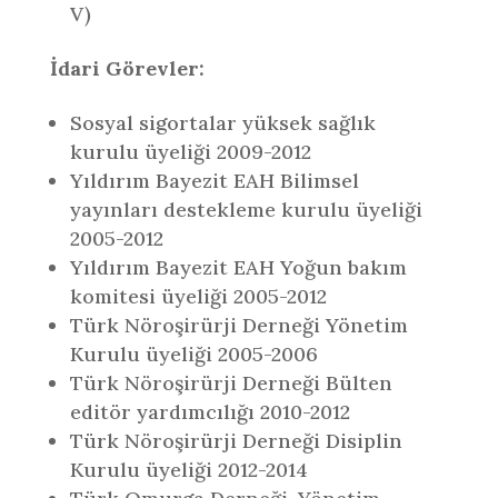
V)
İdari Görevler:
Sosyal sigortalar yüksek sağlık
kurulu üyeliği 2009-2012
Yıldırım Bayezit EAH Bilimsel
yayınları destekleme kurulu üyeliği
2005-2012
Yıldırım Bayezit EAH Yoğun bakım
komitesi üyeliği 2005-2012
Türk Nöroşirürji Derneği Yönetim
Kurulu üyeliği 2005-2006
Türk Nöroşirürji Derneği Bülten
editör yardımcılığı 2010-2012
Türk Nöroşirürji Derneği Disiplin
Kurulu üyeliği 2012-2014